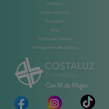
Contacto
Sobre nosotros
Encargos
Blog
Política de Cookies
Configuración de cookies