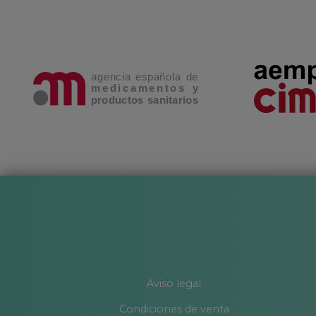
Aviso legal
Condiciones de venta