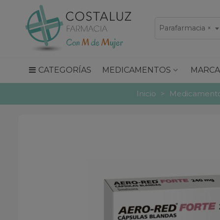
Parafarmacia
×
CATEGORÍAS
MEDICAMENTOS
MARCA
Inicio
>
Medicamentos