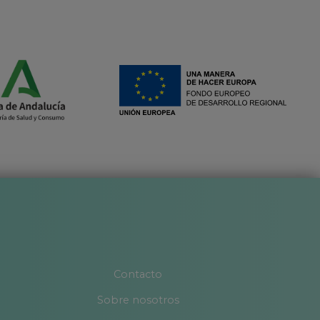
Contacto
Sobre nosotros