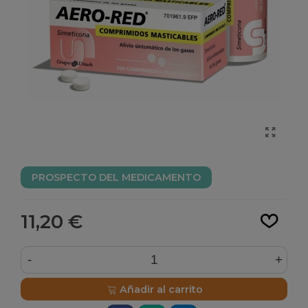
PROSPECTO DEL MEDICAMENTO
Leer más
11,20 €
-
+
Añadir al carrito