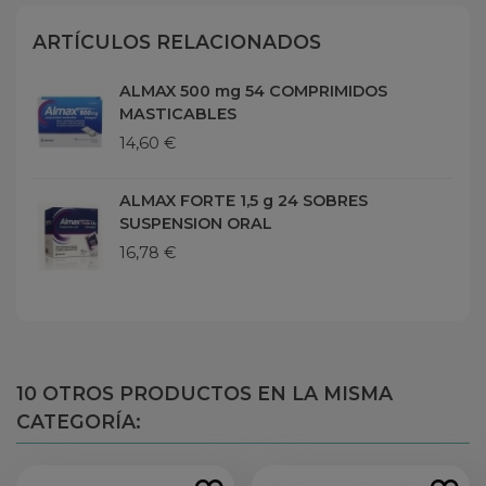
ARTÍCULOS RELACIONADOS
ALMAX 500 mg 54 COMPRIMIDOS
MASTICABLES
14,60 €
ALMAX FORTE 1,5 g 24 SOBRES
SUSPENSION ORAL
16,78 €
10 OTROS PRODUCTOS EN LA MISMA
CATEGORÍA: