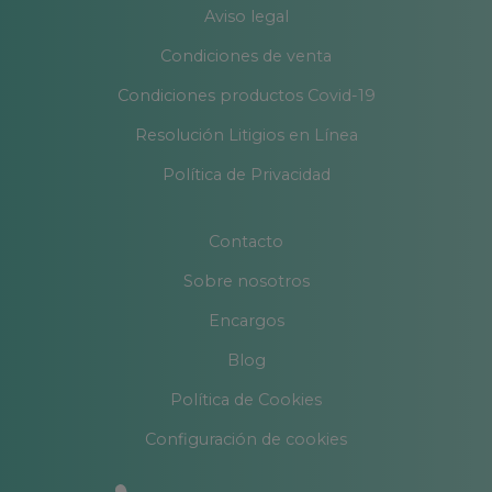
Aviso legal
Condiciones de venta
Condiciones productos Covid-19
Resolución Litigios en Línea
Política de Privacidad
Contacto
Sobre nosotros
Encargos
Blog
Política de Cookies
Configuración de cookies