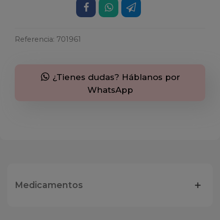
Referencia:
701961
¿Tienes dudas? Háblanos por
WhatsApp
Medicamentos