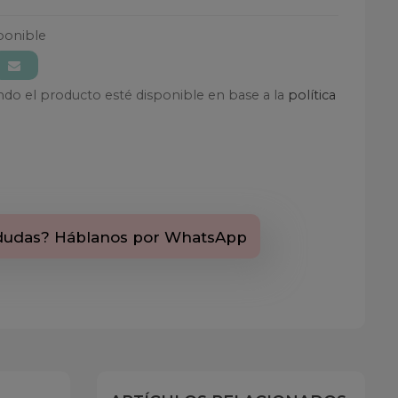
ponible
ando el producto esté disponible en base a la
política
dudas? Háblanos por WhatsApp