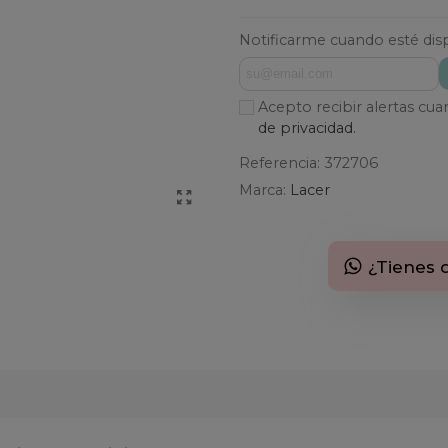
Notificarme cuando esté dis
Acepto recibir alertas cu
de privacidad.
Referencia:
372706
Marca:
Lacer
¿Tienes 