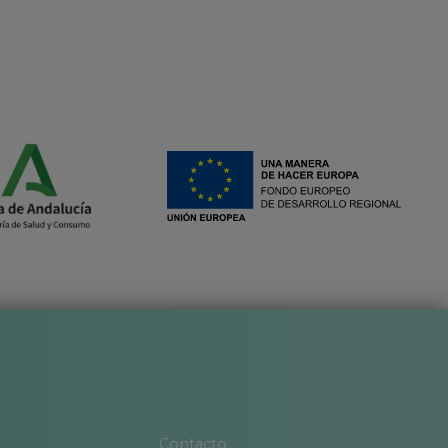
Contacto