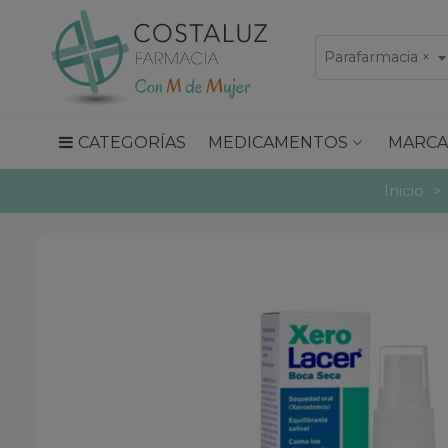
Parafarmacia
×
CATEGORÍAS
MEDICAMENTOS
MARCA
Inicio
>