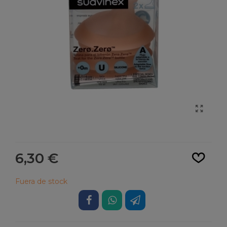
Leer más
6,30 €
Fuera de stock