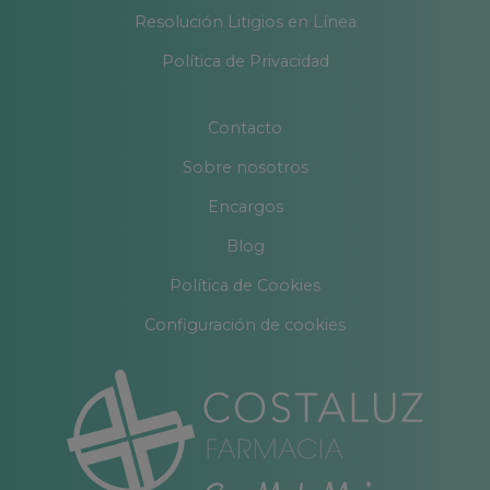
Resolución Litigios en Línea
Política de Privacidad
Contacto
Sobre nosotros
Encargos
Blog
Política de Cookies
Configuración de cookies