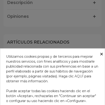
Descripción
Opiniones
ARTÍCULOS RELACIONADOS
×
No hay artículos
Utilizamos cookies propias y de terceros para mejorar
nuestros servicios, con fines analíticos y para mostrarle
publicidad relacionada con sus preferencias en base a un
perfil elaborado a partir de sus hábitos de navegación
(por ejemplo, páginas visitadas). Haga clic
AQUÍ
para
obtener más información.
Puede aceptar todas las cookies haciendo clic en el
botón «Aceptar», rechazarlas en "Continuar sin aceptar"
o configurar su uso haciendo clic en «Configurar».