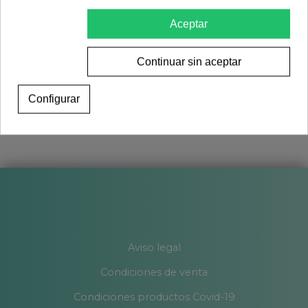
Aceptar
Continuar sin aceptar
Configurar
Aviso legal
Condiciones de venta
Condiciones productos Covid-19