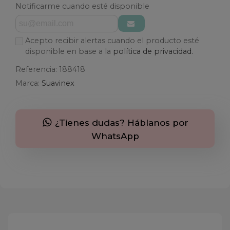
Notificarme cuando esté disponible
Acepto recibir alertas cuando el producto esté
disponible en base a la
política de privacidad.
Referencia:
188418
Marca:
Suavinex
¿Tienes dudas? Háblanos por
WhatsApp