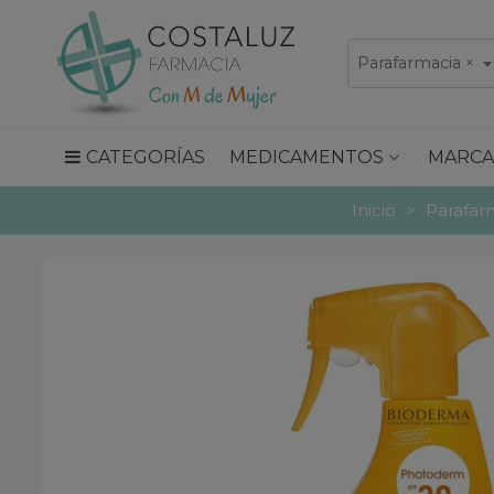
Parafarmacia
×
CATEGORÍAS
MEDICAMENTOS
MARCA
Inicio
>
Parafar