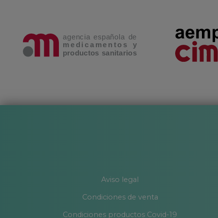
Aviso legal
Condiciones de venta
Condiciones productos Covid-19