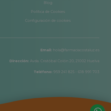
Blog
Política de Cookies
Configuración de cookies
Email:
hola@farmaciacostaluz.es
Dirección:
Avda. Cristóbal Colón 20, 21002 Huelva
Teléfono:
959 241 825 - 618 991 703