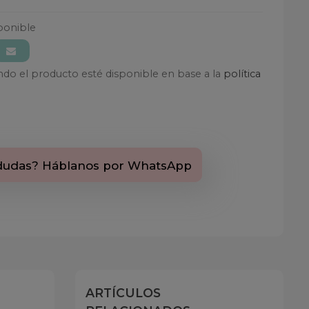
ponible
ando el producto esté disponible en base a la
política
dudas? Háblanos por WhatsApp
ARTÍCULOS