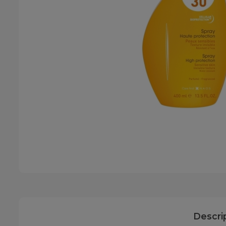
Descri