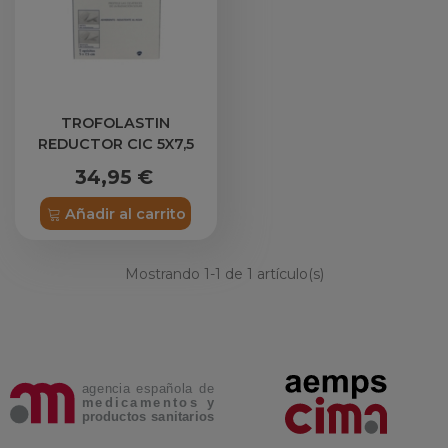
TROFOLASTIN
REDUCTOR CIC 5X7,5
34,95 €
Añadir al carrito
Mostrando
1
-1 de 1 artículo(s)