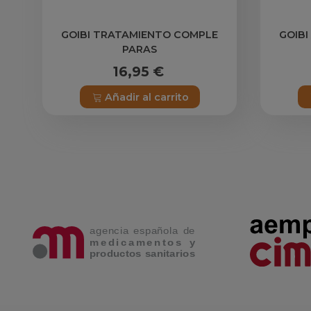
GOIBI TRATAMIENTO COMPLE
GOIBI
PARAS
16,95 €
Añadir al carrito