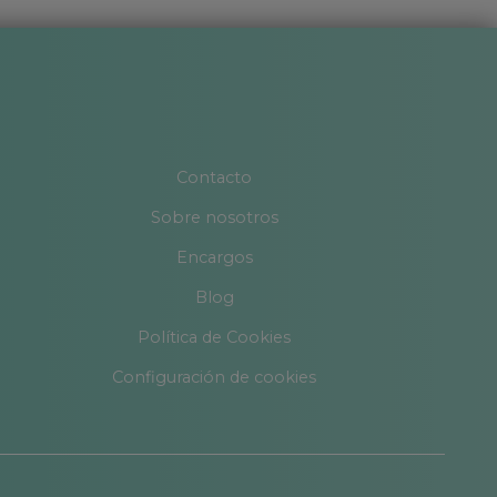
Contacto
Sobre nosotros
Encargos
Blog
Política de Cookies
Configuración de cookies