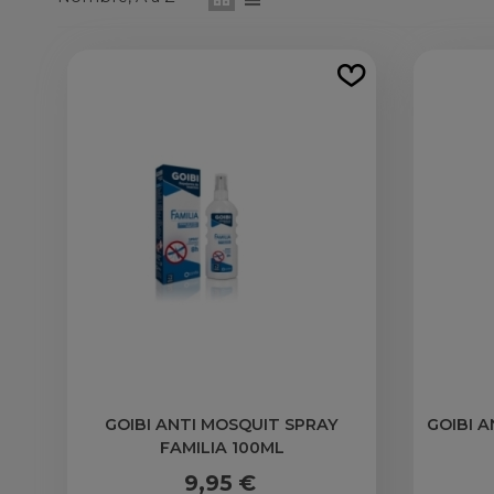
GOIBI ANTI MOSQUIT SPRAY
GOIBI 
FAMILIA 100ML
9,95 €