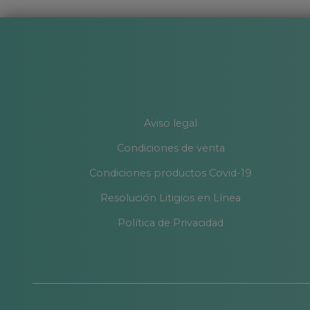
Aviso legal
Condiciones de venta
Condiciones productos Covid-19
Resolución Litigios en Línea
Política de Privacidad