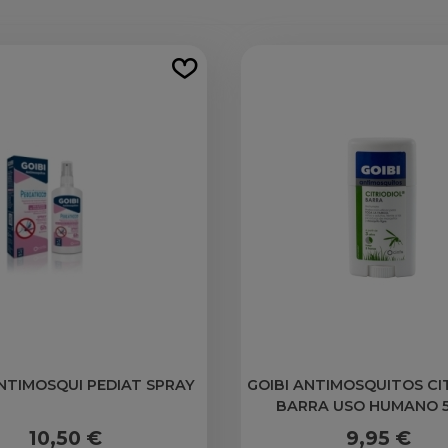
ANTIMOSQUI PEDIAT SPRAY
GOIBI ANTIMOSQUITOS CI
BARRA USO HUMANO 5
10,50 €
9,95 €