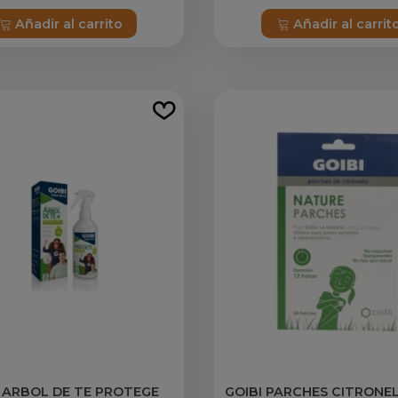
Añadir al carrito
Añadir al carrit
I ARBOL DE TE PROTEGE
GOIBI PARCHES CITRONEL