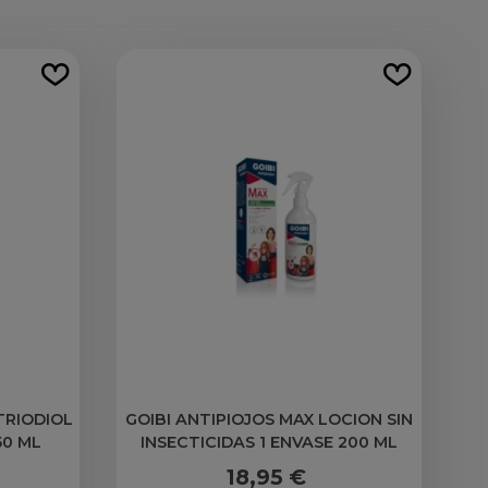
TRIODIOL
GOIBI ANTIPIOJOS MAX LOCION SIN
0 ML
INSECTICIDAS 1 ENVASE 200 ML
18,95 €