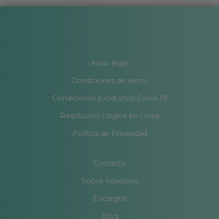
Aviso legal
Condiciones de venta
Condiciones productos Covid-19
Resolución Litigios en Línea
Política de Privacidad
Contacto
Sobre nosotros
Encargos
Blog