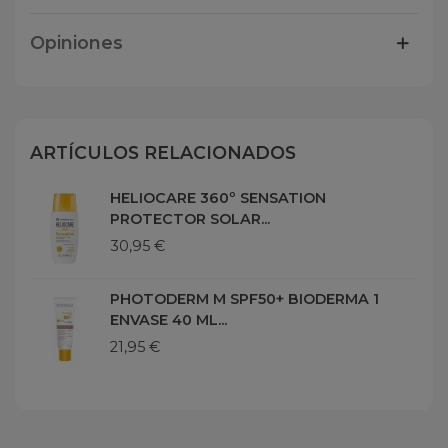
Opiniones
ARTÍCULOS RELACIONADOS
HELIOCARE 360º SENSATION
PROTECTOR SOLAR...
30,95 €
PHOTODERM M SPF50+ BIODERMA 1
ENVASE 40 ML...
21,95 €