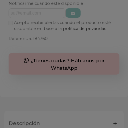
Notificarme cuando esté disponible
Acepto recibir alertas cuando el producto esté
disponible en base a la
política de privacidad.
Referencia:
184760
¿Tienes dudas? Háblanos por
WhatsApp
Descripción