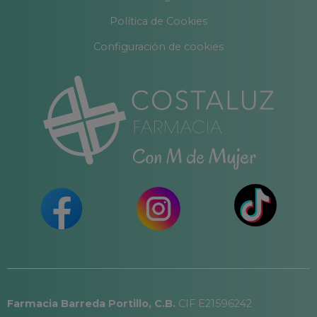
Política de Cookies
Configuración de cookies
Farmacia Barreda Portillo, C.B.
CIF E21596242