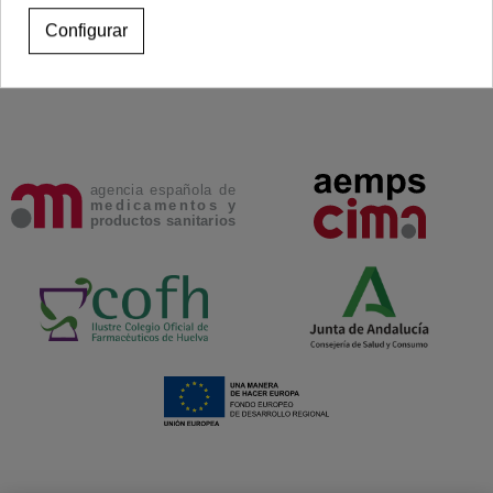
Configurar