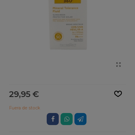
Leer más
29,95 €
Fuera de stock