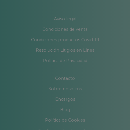
Aviso legal
Condiciones de venta
Condiciones productos Covid-19
Resolución Litigios en Línea
Política de Privacidad
Contacto
Sobre nosotros
Encargos
Blog
Política de Cookies