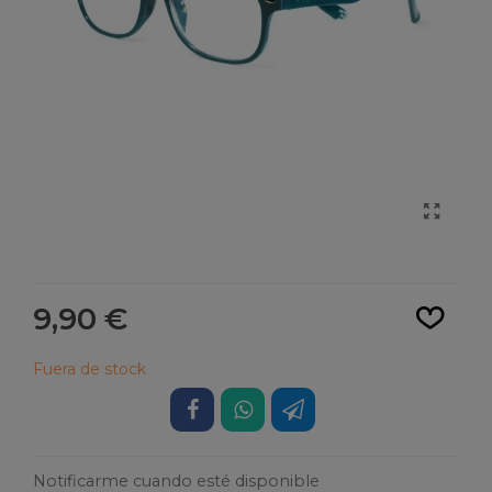
Leer más
9,90 €
Fuera de stock
Notificarme cuando esté disponible