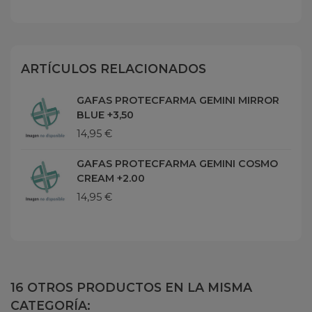
ARTÍCULOS RELACIONADOS
GAFAS PROTECFARMA GEMINI MIRROR
BLUE +3,50
14,95 €
GAFAS PROTECFARMA GEMINI COSMO
CREAM +2.00
14,95 €
16 OTROS PRODUCTOS EN LA MISMA
CATEGORÍA: