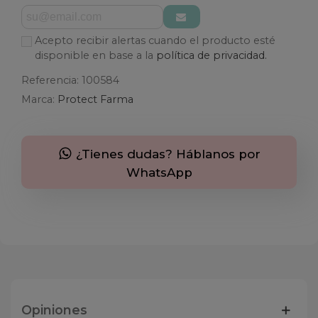
Acepto recibir alertas cuando el producto esté
disponible en base a la
política de privacidad.
Referencia:
100584
Marca:
Protect Farma
¿Tienes dudas? Háblanos por
WhatsApp
Opiniones