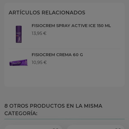
ARTÍCULOS RELACIONADOS
FISIOCREM SPRAY ACTIVE ICE 150 ML
13,95 €
FISIOCREM CREMA 60 G
10,95 €
8 OTROS PRODUCTOS EN LA MISMA
CATEGORÍA: