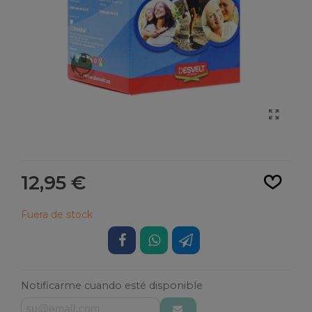
Leer más
12,95 €
Fuera de stock
Notificarme cuando esté disponible