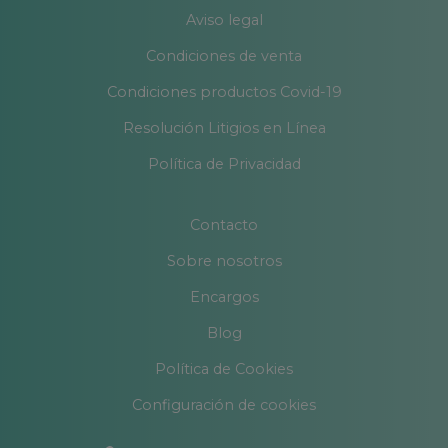
Aviso legal
Condiciones de venta
Condiciones productos Covid-19
Resolución Litigios en Línea
Política de Privacidad
Contacto
Sobre nosotros
Encargos
Blog
Política de Cookies
Configuración de cookies