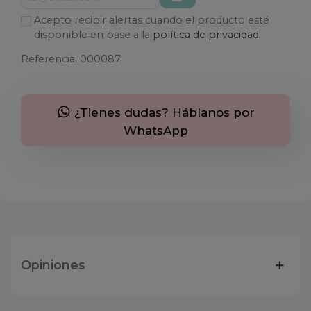
Acepto recibir alertas cuando el producto esté
disponible en base a la
política de privacidad.
Referencia:
000087
¿Tienes dudas? Háblanos por
WhatsApp
Opiniones