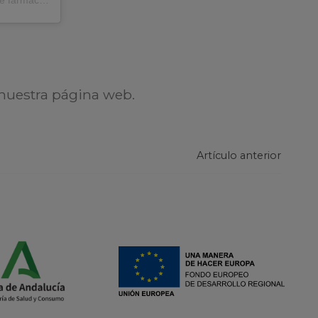
nuestra página web.
Artículo anterior