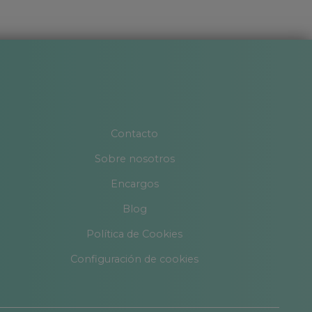
Contacto
Sobre nosotros
Encargos
Blog
Política de Cookies
Configuración de cookies