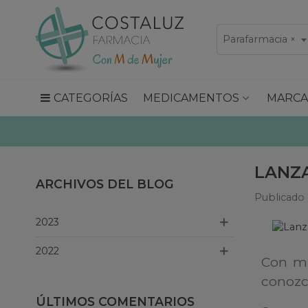
Parafarmacia
×
CATEGORÍAS
MEDICAMENTOS
MARCA
LANZ
ARCHIVOS DEL BLOG
Publicado 
2023
2022
Con mu
conozc
ÚLTIMOS COMENTARIOS