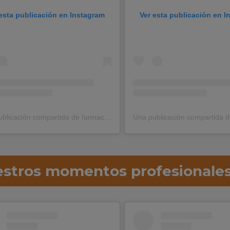
esta publicación en Instagram
Ver esta publicación en 
Una publicación compartida de farmaciacostaluz (@farmaciacostaluz)
stros momentos profesionale