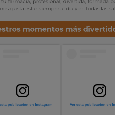
tu farmacia, profesional, divertida, formada p
nos gusta estar siempre al día y en todas las sal
stros momentos más divertid
esta publicación en Instagram
Ver esta publicación en 