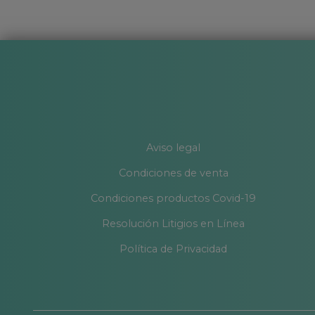
Aviso legal
Condiciones de venta
Condiciones productos Covid-19
Resolución Litigios en Línea
Política de Privacidad