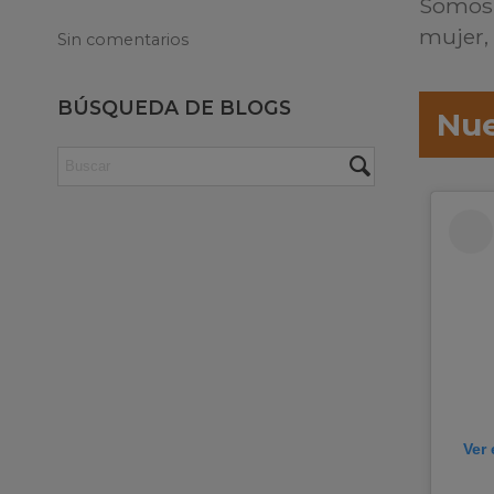
Somos 
mujer, 
Sin comentarios
BÚSQUEDA DE BLOGS
Nue
Ver 