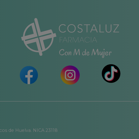
icos de Huelva. NICA 23118