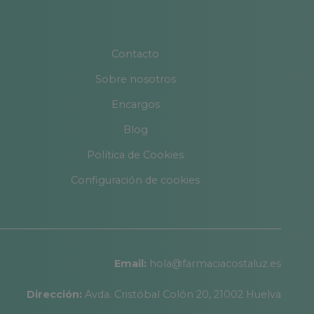
Contacto
Sobre nosotros
Encargos
Blog
Política de Cookies
Configuración de cookies
Email:
hola@farmaciacostaluz.es
Dirección:
Avda. Cristóbal Colón 20, 21002 Huelva