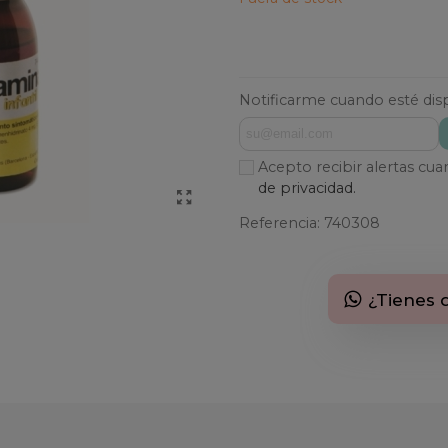
Notificarme cuando esté dis
Acepto recibir alertas cu
de privacidad.
Referencia:
740308
¿Tienes 