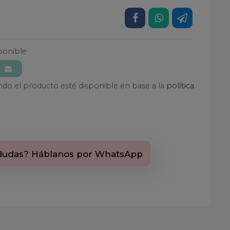
ponible
ando el producto esté disponible en base a la
política
dudas? Háblanos por WhatsApp