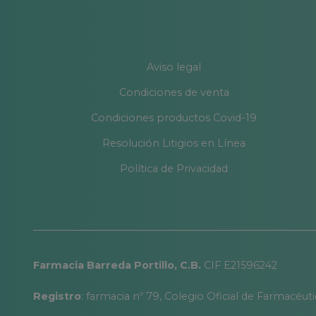
Aviso legal
Condiciones de venta
Condiciones productos Covid-19
Resolución Litigios en Línea
Política de Privacidad
Farmacia Barreda Portillo, C.B.
CIF E21596242
Registro
: farmacia nº 79, Colegio Oficial de Farmacéut