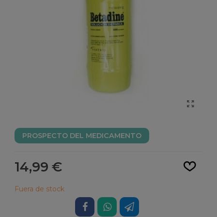
PROSPECTO DEL MEDICAMENTO
Leer más
14,99 €
Fuera de stock