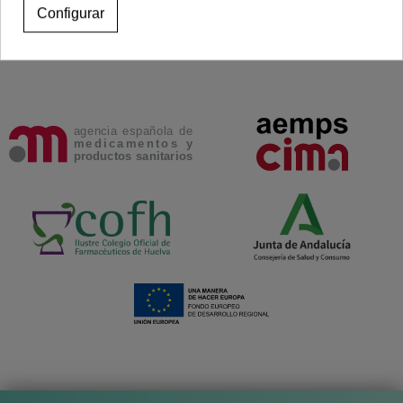
Configurar