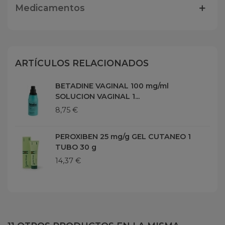
Medicamentos
ARTÍCULOS RELACIONADOS
BETADINE VAGINAL 100 mg/ml
SOLUCION VAGINAL 1...
8,75 €
PEROXIBEN 25 mg/g GEL CUTANEO 1
TUBO 30 g
14,37 €