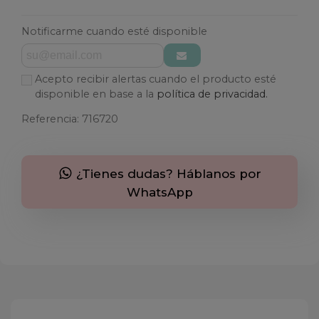
Notificarme cuando esté disponible
Acepto recibir alertas cuando el producto esté
disponible en base a la
política de privacidad.
Referencia:
716720
¿Tienes dudas? Háblanos por
WhatsApp