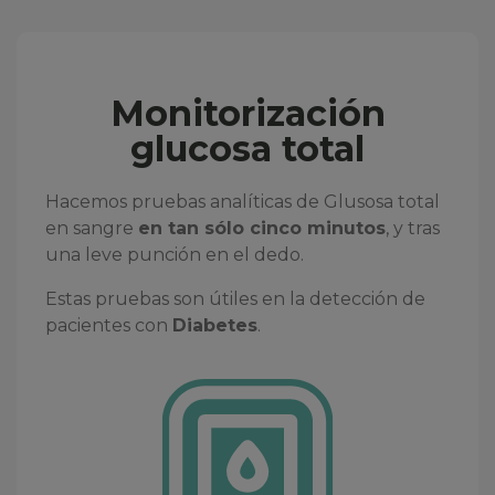
Monitorización
glucosa total
Hacemos pruebas analíticas de Glusosa total
en sangre
en tan sólo cinco minutos
, y tras
una leve punción en el dedo.
Estas pruebas son útiles en la detección de
pacientes con
Diabetes
.