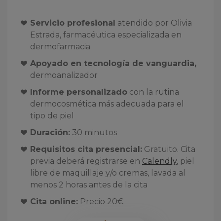
Servicio profesional
atendido por Olivia
Estrada, farmacéutica especializada en
dermofarmacia
Apoyado en tecnología de vanguardia,
dermoanalizador
Informe personalizado
con la rutina
dermocosmética más adecuada para el
tipo de piel
Duración:
30 minutos
Requisitos cita presencial:
Gratuito. Cita
previa deberá registrarse en
Calendly
, piel
libre de maquillaje y/o cremas, lavada al
menos 2 horas antes de la cita
Cita online:
Precio 20€