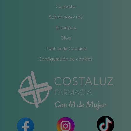
Contacto
Sobre nosotros
Encargos
Blog
Política de Cookies
Configuración de cookies