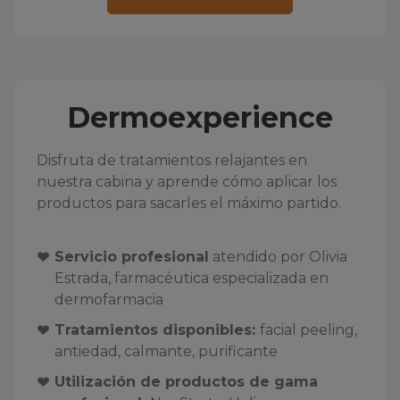
Dermoexperience
Disfruta de tratamientos relajantes en
nuestra cabina y aprende cómo aplicar los
productos para sacarles el máximo partido.
Servicio profesional
atendido por Olivia
Estrada, farmacéutica especializada en
dermofarmacia
Tratamientos disponibles:
facial peeling,
antiedad, calmante, purificante
Utilización de productos de gama