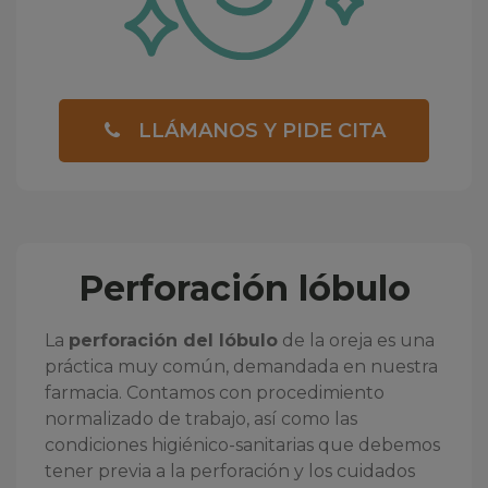
LLÁMANOS Y PIDE CITA
Perforación lóbulo
La
perforación del lóbulo
de la oreja es una
práctica muy común, demandada en nuestra
farmacia. Contamos con procedimiento
normalizado de trabajo, así como las
condiciones higiénico-sanitarias que debemos
tener previa a la perforación y los cuidados