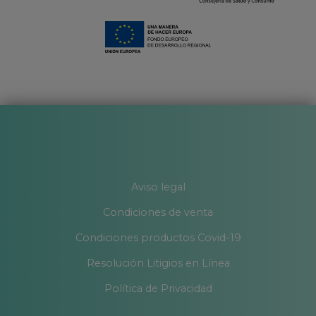
Aviso legal
Condiciones de venta
Condiciones productos Covid-19
Resolución Litigios en Línea
Política de Privacidad