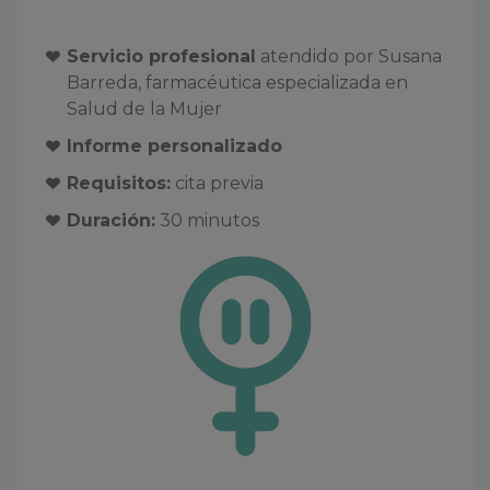
Servicio profesional
atendido por Susana
Barreda, farmacéutica especializada en
Salud de la Mujer
Informe personalizado
Requisitos:
cita previa
Duración:
30 minutos