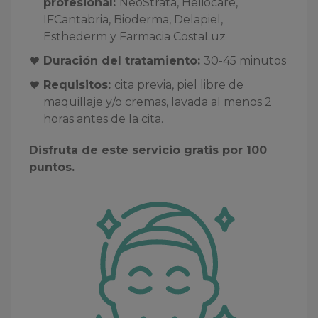
profesional:
NeoStrata, Heliocare,
IFCantabria, Bioderma, Delapiel,
Esthederm y Farmacia CostaLuz
Duración del tratamiento:
30-45 minutos
Requisitos:
cita previa, piel libre de
maquillaje y/o cremas, lavada al menos 2
horas antes de la cita.
Disfruta de este servicio gratis por 100
puntos.