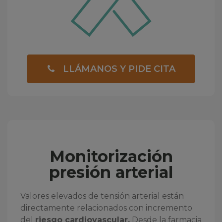
LLÁMANOS Y PIDE CITA
Monitorización
presión arterial
Valores elevados de tensión arterial están
directamente relacionados con incremento
del
riesgo cardiovascular.
Desde la farmacia