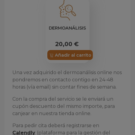
DERMOANÁLISIS
20,00 €
Añadir al carrito
Una vez adquirido el dermoanálisis online nos
pondremos en contacto contigo en 24-48
horas (vía email) sin contar fines de semana.
Con la compra del servicio se le enviará un
cupón descuento del mismo importe, para
canjear en nuestra tienda online.
Para pedir cita deberá registrarse en
Calendly
(plataforma para la gestión del