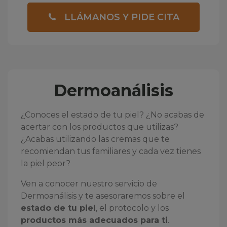
LLÁMANOS Y PIDE CITA
Dermoanálisis
¿Conoces el estado de tu piel? ¿No acabas de
acertar con los productos que utilizas?
¿Acabas utilizando las cremas que te
recomiendan tus familiares y cada vez tienes
la piel peor?
Ven a conocer nuestro servicio de
Dermoanálisis y te asesoraremos sobre el
estado de tu piel
, el protocolo y los
productos más adecuados para ti
.