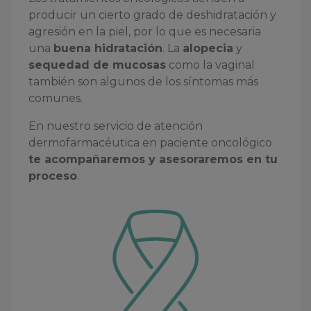
producir un cierto grado de deshidratación y
agresión en la piel, por lo que es necesaria
una
buena hidratación
. La
alopecia
y
sequedad de mucosas
como la vaginal
también son algunos de los síntomas más
comunes.
En nuestro servicio de atención
dermofarmacéutica en paciente oncológico
te acompañaremos y asesoraremos en tu
proceso
.