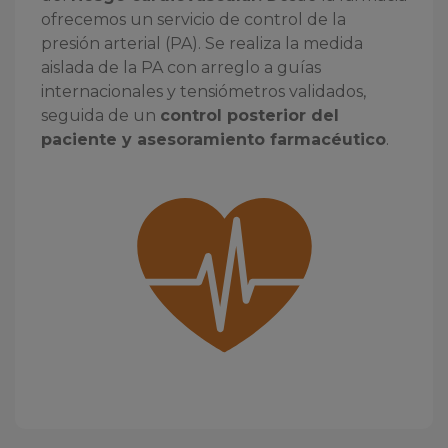
ofrecemos un servicio de control de la
presión arterial (PA). Se realiza la medida
aislada de la PA con arreglo a guías
internacionales y tensiómetros validados,
seguida de un
control posterior del
paciente y asesoramiento farmacéutico
.